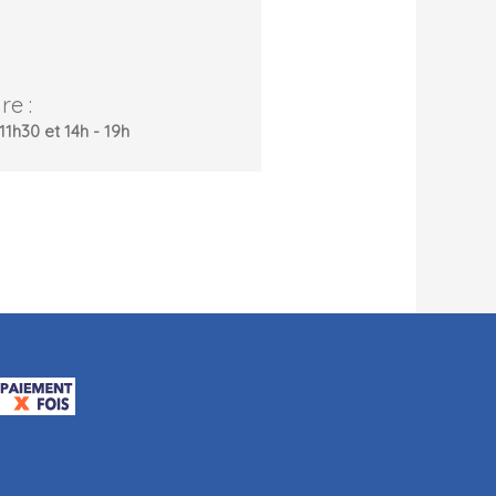
re :
11h30 et 14h - 19h