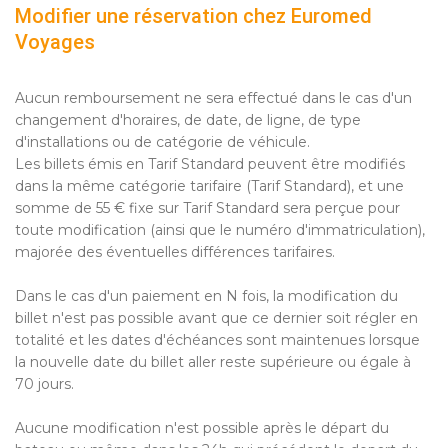
Modifier une réservation chez Euromed
Voyages
Aucun remboursement ne sera effectué dans le cas d'un
changement d'horaires, de date, de ligne, de type
d'installations ou de catégorie de véhicule.
Les billets émis en Tarif Standard peuvent être modifiés
dans la même catégorie tarifaire (Tarif Standard), et une
somme de 55 € fixe sur Tarif Standard sera perçue pour
toute modification (ainsi que le numéro d'immatriculation),
majorée des éventuelles différences tarifaires.
Dans le cas d'un paiement en N fois, la modification du
billet n'est pas possible avant que ce dernier soit régler en
totalité et les dates d'échéances sont maintenues lorsque
la nouvelle date du billet aller reste supérieure ou égale à
70 jours.
Aucune modification n'est possible après le départ du