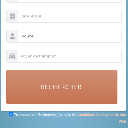
RECHERCHER
En cliquant sur Rechercher, j'accepte les
Conditions d'utilisation du site
Web