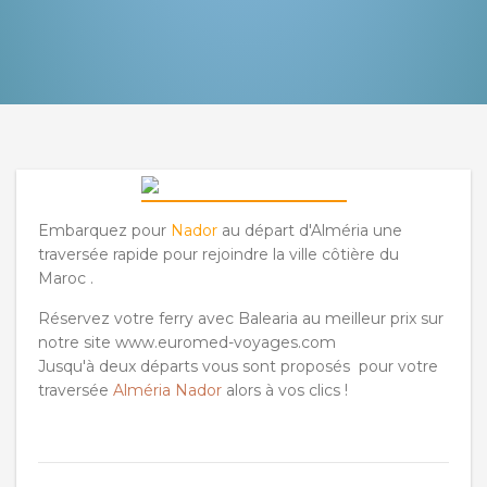
Embarquez pour
Nador
au départ d'Alméria une
traversée rapide pour rejoindre la ville côtière du
Maroc .
Réservez votre ferry avec Balearia au meilleur prix sur
notre site www.euromed-voyages.com
Jusqu'à deux départs vous sont proposés pour votre
traversée
Alméria Nador
alors à vos clics !