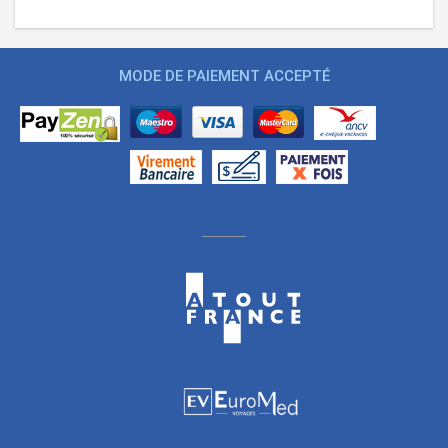
MODE DE PAIEMENT ACCEPTÉ